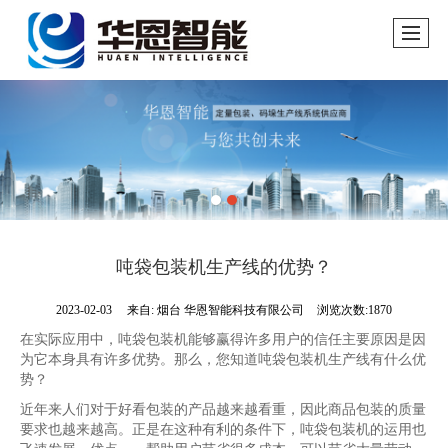
吨袋包装机生产线的优势？
2023-02-03
来自:
烟台 华恩智能科技有限公司
浏览次数:1870
在实际应用中，吨袋包装机能够赢得许多用户的信任主要原因是因
为它本身具有许多优势。那么，您知道吨袋包装机生产线有什么优
势？
近年来人们对于好看包装的产品越来越看重，因此商品包装的质量
要求也越来越高。正是在这种有利的条件下，吨袋包装机的运用也