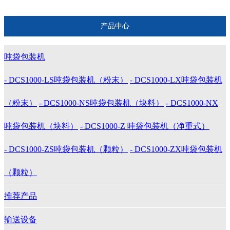
产品中心
吨袋包装机
- DCS1000-LS吨袋包装机（粉末）
- DCS1000-LX吨袋包装机
（粉末）
- DCS1000-NS吨袋包装机（块料）
- DCS1000-NX
吨袋包装机（块料）
- DCS1000-Z 吨袋包装机（净重式）
- DCS1000-ZS吨袋包装机（颗粒）
- DCS1000-ZX吨袋包装机
（颗粒）
推荐产品
输送设备