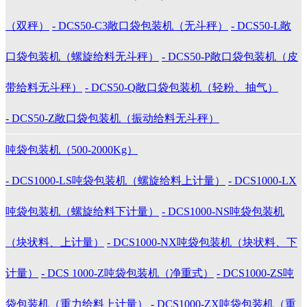
（双秤）
- DCS50-C3敞口袋包装机（无斗秤）
- DCS50-L敞
口袋包装机（螺旋给料无斗秤）
- DCS50-P敞口袋包装机（皮
带给料无斗秤）
- DCS50-Q敞口袋包装机（轻粉、抽气）
- DCS50-Z敞口袋包装机（振动给料无斗秤）
吨袋包装机（500-2000Kg）
- DCS1000-LS吨袋包装机（螺旋给料上计量）
- DCS1000-LX
吨袋包装机（螺旋给料下计量）
- DCS1000-NS吨袋包装机
（块状料、上计量）
- DCS1000-NX吨袋包装机（块状料、下
计量）
- DCS 1000-Z吨袋包装机（净重式）
- DCS1000-ZS吨
袋包装机（重力给料上计量）
- DCS1000-ZX吨袋包装机（重