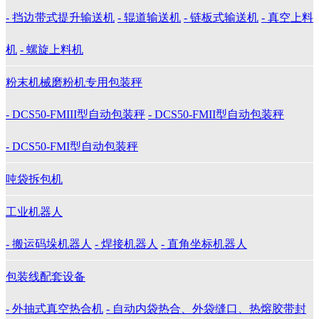
- 挡边带式提升输送机
- 辊道输送机
- 链板式输送机
- 真空上料
机
- 螺旋上料机
粉末机械磨粉机专用包装秤
- DCS50-FMIII型自动包装秤
- DCS50-FMII型自动包装秤
- DCS50-FMI型自动包装秤
吨袋拆包机
工业机器人
- 搬运码垛机器人
- 焊接机器人
- 直角坐标机器人
包装线配套设备
- 外抽式真空热合机
- 自动内袋热合、外袋缝口、热熔胶带封