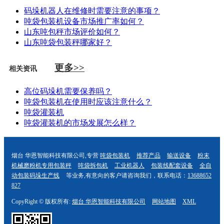
码垛机器人在维修时需要注意的事项？
吨袋包装机设备市场推广率如何？
山东吨包秤市场评价如何？
山东吨袋包装秤哪家好？
更多>>
相关资讯
高位码垛机需要保养吗？
吨袋包装机在使用时应该注意什么？
吨袋灌装机
吨袋灌装机的市场发展怎么样？
烟台 华恩智能科技有限公司,专营
吨袋包装机
推荐产品
输送设备
粉末
机械磨粉机专用包装秤
吨袋拆包机
工业机器人
包装线配套设备
全自
动包装码垛生产线
等业务,有意向的客户请咨询我们，联系电话：
13688652
827
CopyRight © 版权所有:
烟台 华恩智能科技有限公司
网站地图
XML