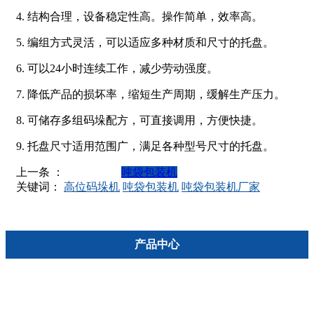
4. 结构合理，设备稳定性高。操作简单，效率高。
5. 编组方式灵活，可以适应多种材质和尺寸的托盘。
6. 可以24小时连续工作，减少劳动强度。
7. 降低产品的损坏率，缩短生产周期，缓解生产压力。
8. 可储存多组码垛配方，可直接调用，方便快捷。
9. 托盘尺寸适用范围广，满足各种型号尺寸的托盘。
上一条 ：
吨袋包装机
关键词：
高位码垛机
吨袋包装机
吨袋包装机厂家
产品中心
吨袋包装机