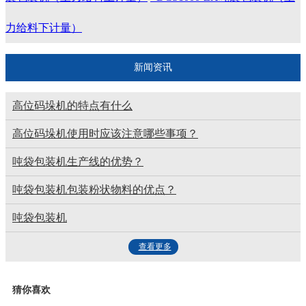
力给料下计量）
新闻资讯
高位码垛机的特点有什么
高位码垛机使用时应该注意哪些事项？
吨袋包装机生产线的优势？
吨袋包装机包装粉状物料的优点？
吨袋包装机
查看更多
猜你喜欢