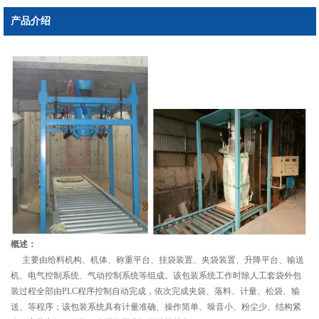
产品介绍
概述：
主要由给料机构、机体、称重平台、挂袋装置、夹袋装置、升降平台、输送
机、电气控制系统、气动控制系统等组成。该包装系统工作时除人工套袋外包
装过程全部由PLC程序控制自动完成，依次完成夹袋、落料、计量、松袋、输
送、等程序；该包装系统具有计量准确、操作简单、噪音小、粉尘少、结构紧